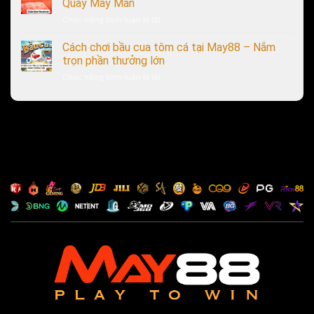
Quay May Mắn
Góc
Binh
ở
Chức năng bình luận bị tắt
|
Cách
Cách
Chia
Đọc
Chơi
Cách chơi bầu cua tôm cá tại May88 – Nắm
Sẻ
Kèo
Roulette
Kinh
trọn phần thưởng lớn
Chuẩn
May88-
Nghiệm
ở
Chức năng bình luận bị tắt
Chinh
Bắt
Cách
Phục
Kèo
chơi
Vòng
Hay
bầu
Quay
cua
May
tôm
Mắn
cá
tại
May88
–
Nắm
trọn
phần
thưởng
lớn