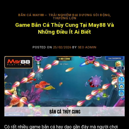
BẮN CÁ MAY88 – TRẢI NGHIỆM ĐẠI DƯƠNG SÔI ĐỘNG,
THƯỞNG LỚN
Game Bắn Cá Thủy Cung​ Tại May88 Và
Những Điều Ít Ai Biết
POSTED ON
25/02/2026
BY
SEO ADMIN
Có rất nhiều game bắn cá​ hay dạo gần đây mà người chơi