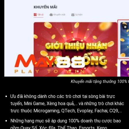
Khuyến mãi tặng thưởng 100% t
Ưu đãi không dành cho các trò chơi tại sòng bài trực
tuyến, Mini Game, Xèng hoa quả,… và những trò chơi khác
trực thuộc Microgaming, QTech, Evoplay, Fachai, CQ9,…
Những hạng mục sẽ áp dụng 100% doanh thu cược bao
gồm Quay Số, Xóc Đĩa, Thể Thao, Esports, Keno,