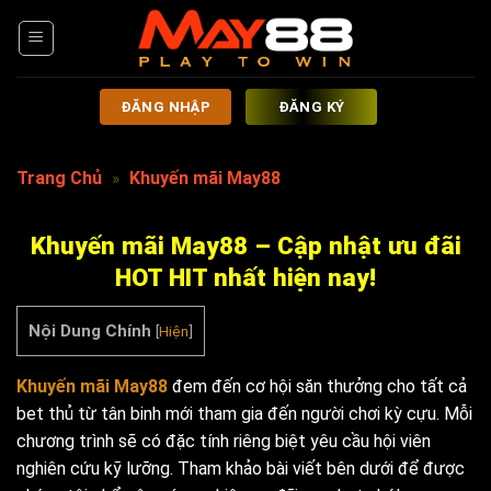
Chuyển
đến
nội
dung
ĐĂNG NHẬP
ĐĂNG KÝ
Trang Chủ
»
Khuyến mãi May88
Khuyến mãi May88 – Cập nhật ưu đãi
HOT HIT nhất hiện nay!
Nội Dung Chính
[
Hiện
]
Khuyến mãi May88
đem đến cơ hội săn thưởng cho tất cả
bet thủ từ tân binh mới tham gia đến người chơi kỳ cựu. Mỗi
chương trình sẽ có đặc tính riêng biệt yêu cầu hội viên
nghiên cứu kỹ lưỡng. Tham khảo bài viết bên dưới để được