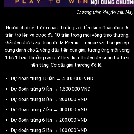
Chương trình khuyến mãi May8
Người chơi sẽ được nhận thưởng với điều kiện đoán đúng 5
trận trở lên và cược đủ 10 trận trong mỗi vòng trao thưởng.
Giải đấu được áp dụng đó là Premier League và thời gian áp
dụng dành cho 2 vòng đầu tiên của giải, tương ứng mỗi vòng
1 lượt trao thưởng căn cứ theo lịch thi đấu đã công bố trên
nền tảng.
Cơ cấu giải thưởng đó là:
Dự đoán trúng 10 lần → 4.000.000 VND
Dự đoán trúng 9 lần → 1.600.000 VND
Dự đoán trúng 8 lần → 800.000 VND
Dự đoán trúng 7 lần → 400.000 VND
Dự đoán trúng 6 lần → 200.000 VND
Dự đoán trúng 5 lần → 100.000 VND