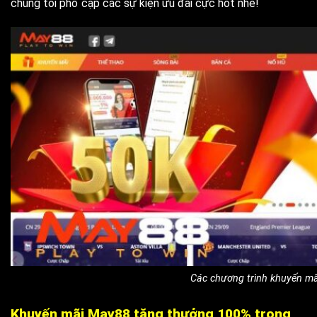
chúng tôi phổ cập các sự kiện ưu đãi cực hot nhé!
Các chương trình khuyến m
Khuyến mãi May88 tặng thưởng 100% trong