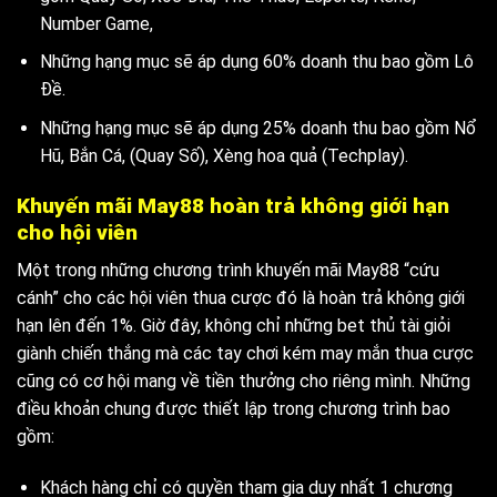
Number Game,
Những hạng mục sẽ áp dụng 60% doanh thu bao gồm Lô
Đề.
Những hạng mục sẽ áp dụng 25% doanh thu bao gồm Nổ
Hũ, Bắn Cá, (Quay Số), Xèng hoa quả (Techplay).
Khuyến mãi May88 hoàn trả không giới hạn
cho hội viên
Một trong những chương trình khuyến mãi May88 “cứu
cánh” cho các hội viên thua cược đó là hoàn trả không giới
hạn lên đến 1%. Giờ đây, không chỉ những bet thủ tài giỏi
giành chiến thắng mà các tay chơi kém may mắn thua cược
cũng có cơ hội mang về tiền thưởng cho riêng mình.
Những
điều khoản chung được thiết lập trong chương trình bao
gồm:
Khách hàng chỉ có quyền tham gia duy nhất 1 chương