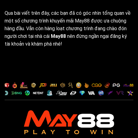
Qua bài viết trên đây, các bạn đã có góc nhìn tổng quan về
một số chương trình khuyến mãi May88 được ưa chuộng
hàng đầu. Vẫn còn hàng loạt chương trình đang chào đón
người chơi tại nhà cái
May88
nên đừng ngần ngại đăng ký
tài khoản và khám phá nhé!