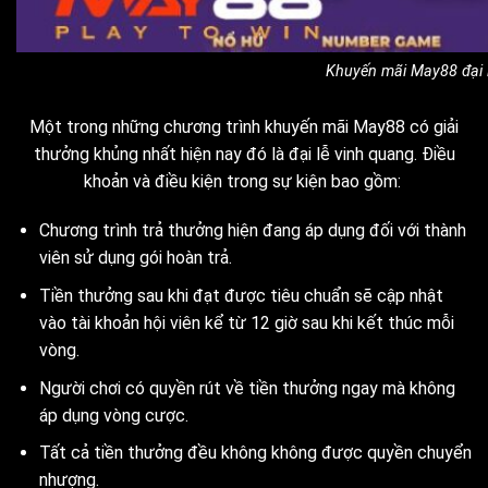
Khuyến mãi May88 đại 
Một trong những chương trình khuyến mãi May88 có giải
thưởng khủng nhất hiện nay đó là đại lễ vinh quang. Điều
khoản và điều kiện trong sự kiện bao gồm:
Chương trình trả thưởng hiện đang áp dụng đối với thành
viên sử dụng gói hoàn trả.
Tiền thưởng sau khi đạt được tiêu chuẩn sẽ cập nhật
vào tài khoản hội viên kể từ 12 giờ sau khi kết thúc mỗi
vòng.
Người chơi có quyền rút về tiền thưởng ngay mà không
áp dụng vòng cược.
Tất cả tiền thưởng đều không không được quyền chuyển
nhượng.