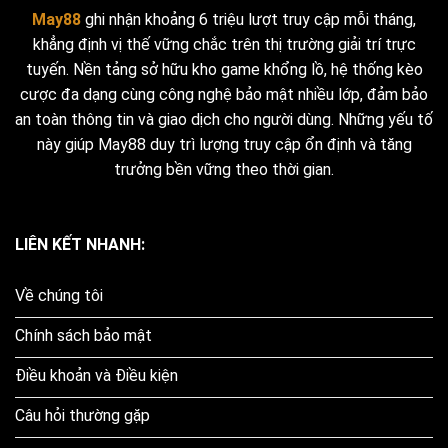
May88
ghi nhận khoảng 6 triệu lượt truy cập mỗi tháng,
khẳng định vị thế vững chắc trên thị trường giải trí trực
tuyến. Nền tảng sở hữu kho game khổng lồ, hệ thống kèo
cược đa dạng cùng công nghệ bảo mật nhiều lớp, đảm bảo
an toàn thông tin và giao dịch cho người dùng. Những yếu tố
này giúp May88 duy trì lượng truy cập ổn định và tăng
trưởng bền vững theo thời gian.
LIÊN KẾT NHANH:
Về chúng tôi
Chính sách bảo mật
Điều khoản và Điều kiện
Câu hỏi thường gặp