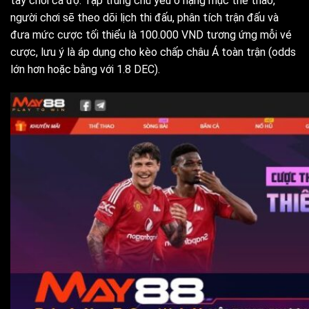
tay chơi cá độ. Tập trung chủ yếu ở hạng mục thể thao,
người chơi sẽ theo dõi lịch thi đấu, phân tích trận đấu và
đưa mức cược tối thiểu là 100.000 VND tương ứng mỗi vé
cược, lưu ý là áp dụng cho kèo chấp châu Á toàn trận (odds
lớn hơn hoặc bằng với 1.8 DEC).