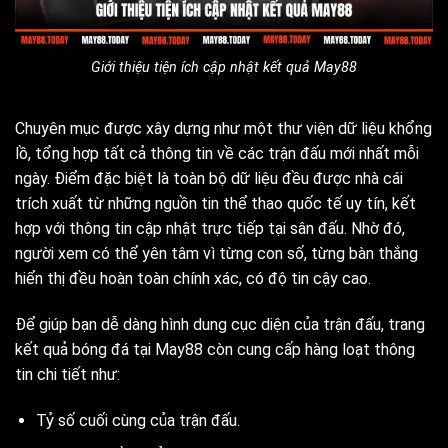
Giới thiệu tiện ích cập nhật kết quả May88
Chuyên mục được xây dựng như một thư viện dữ liệu khổng
lồ, tổng hợp tất cả thông tin về các trận đấu mới nhất mỗi
ngày. Điểm đặc biệt là toàn bộ dữ liệu đều được nhà cái
trích xuất từ những nguồn tin thể thao quốc tế uy tín, kết
hợp với thông tin cập nhật trực tiếp tại sân đấu. Nhờ đó,
người xem có thể yên tâm vì từng con số, từng bàn thắng
hiển thị đều hoàn toàn chính xác, có độ tin cậy cao.
Để giúp bạn dễ dàng hình dung cục diện của trận đấu, trang
kết quả bóng đá tại May88 còn cung cấp hàng loạt thông
tin chi tiết như:
Tỷ số cuối cùng của trận đấu.