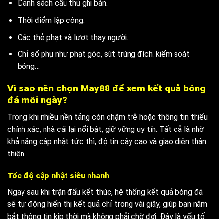
Danh sách cầu thủ ghi bàn.
Thời điểm lập công.
Các thẻ phạt và lượt thay người.
Chỉ số phụ như phạt góc, sút trúng đích, kiểm soát
bóng…
Vì sao nên chọn May88 để xem kết quả bóng
đá mỗi ngày?
Trong khi nhiều nền tảng còn chậm trễ hoặc thông tin thiếu
chính xác, nhà cái lại nổi bật, giữ vững uy tín. Tất cả là nhờ
khả năng cập nhật tức thì, độ tin cậy cao và giao diện thân
thiện.
Tốc độ cập nhật siêu nhanh
Ngay sau khi trận đấu kết thúc, hệ thống kết quả bóng đá
sẽ tự động hiển thị kết quả chỉ trong vài giây, giúp bạn nắm
bắt thông tin kịp thời mà không phải chờ đợi. Đây là yếu tố