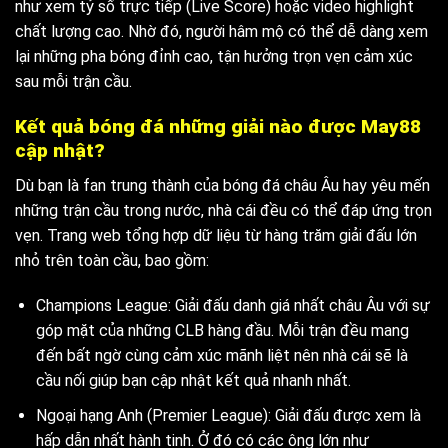
như xem tỷ số trực tiếp (Live Score) hoặc video highlight
chất lượng cao. Nhờ đó, người hâm mộ có thể dễ dàng xem
lại những pha bóng đỉnh cao, tận hưởng trọn vẹn cảm xúc
sau mỗi trận cầu.
Kết quả bóng đá những giải nào được May88
cập nhật?
Dù bạn là fan trung thành của bóng đá châu Âu hay yêu mến
những trận cầu trong nước, nhà cái đều có thể đáp ứng trọn
vẹn. Trang web tổng hợp dữ liệu từ hàng trăm giải đấu lớn
nhỏ trên toàn cầu, bao gồm:
Champions League: Giải đấu danh giá nhất châu Âu với sự
góp mặt của những CLB hàng đầu. Mỗi trận đều mang
đến bất ngờ cùng cảm xúc mãnh liệt nên nhà cái sẽ là
cầu nối giúp bạn cập nhật kết quả nhanh nhất.
Ngoại hạng Anh (Premier League): Giải đấu được xem là
hấp dẫn nhất hành tinh. Ở đó có các ông lớn như