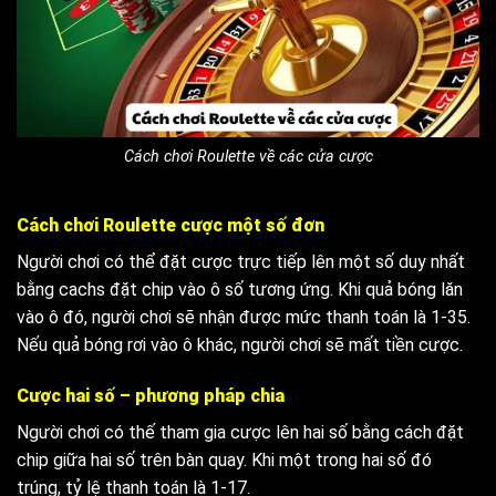
Cách chơi Roulette về các cửa cược
Cách chơi Roulette cược một số đơn
Người chơi có thể đặt cược trực tiếp lên một số duy nhất
bằng cachs đặt chip vào ô số tương ứng. Khi quả bóng lăn
vào ô đó, người chơi sẽ nhận được mức thanh toán là 1-35.
Nếu quả bóng rơi vào ô khác, người chơi sẽ mất tiền cược.
Cược hai số – phương pháp chia
Người chơi có thế tham gia cược lên hai số bằng cách đặt
chip giữa hai số trên bàn quay. Khi một trong hai số đó
trúng, tỷ lệ thanh toán là 1-17.