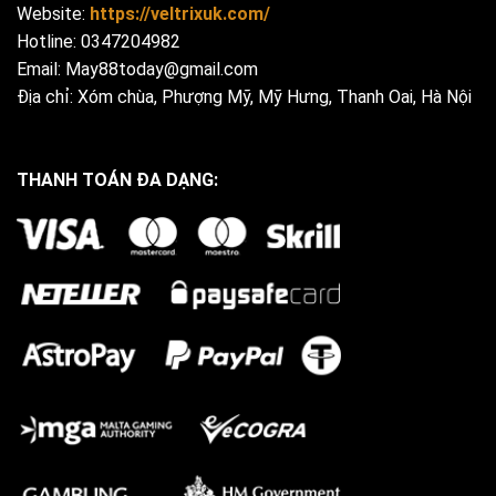
Website:
https://veltrixuk.com/
Hotline: 0347204982
Email:
May88today@gmail.com
Địa chỉ: Xóm chùa, Phượng Mỹ, Mỹ Hưng, Thanh Oai, Hà Nội
THANH TOÁN ĐA DẠNG: