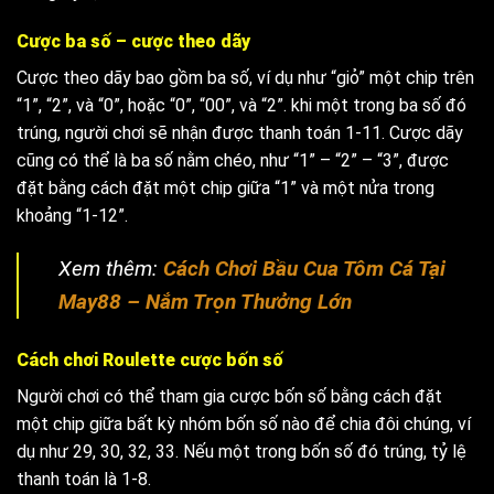
Cược ba số – cược theo dãy
Cược theo dãy bao gồm ba số, ví dụ như “giỏ” một chip trên
“1”, “2”, và “0”, hoặc “0”, “00”, và “2”. khi một trong ba số đó
trúng, người chơi sẽ nhận được thanh toán 1-11. Cược dãy
cũng có thể là ba số nằm chéo, như “1” – “2” – “3”, được
đặt bằng cách đặt một chip giữa “1” và một nửa trong
khoảng “1-12”.
Xem thêm:
Cách Chơi Bầu Cua Tôm Cá Tại
May88 – Nắm Trọn Thưởng Lớn
Cách chơi Roulette cược bốn số
Người chơi có thể tham gia cược bốn số bằng cách đặt
một chip giữa bất kỳ nhóm bốn số nào để chia đôi chúng, ví
dụ như 29, 30, 32, 33. Nếu một trong bốn số đó trúng, tỷ lệ
thanh toán là 1-8.