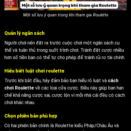
Một số lưu ý quan trọng khi tham gia Roulette
Quản lý ngân sách
Người chơi nên đặt ra trước cuộc chơi một ngân sách cụ
thể và tuân thủ trong suốt trình chơi. Tránh đặt cược nhiều
hơn số tiền bạn có thể tự cho phép để tránh rủi ro tài chính.
Hiểu biết luật chơi roulette
Trước khi bắt đầu, hãy đảm bảo bạn hiểu rõ luật và
cách
chơi Roulette
về các loại cửa cược. Điều này giúp bạn hạn
chế khả năng cược sai, cược lộn vì mỗi nhà cái đều có cách
chơi khác nhau.
Chọn phiên bản phù hợp
Có hai phiên bản chính là Roulette kiểu Pháp/Châu Âu và