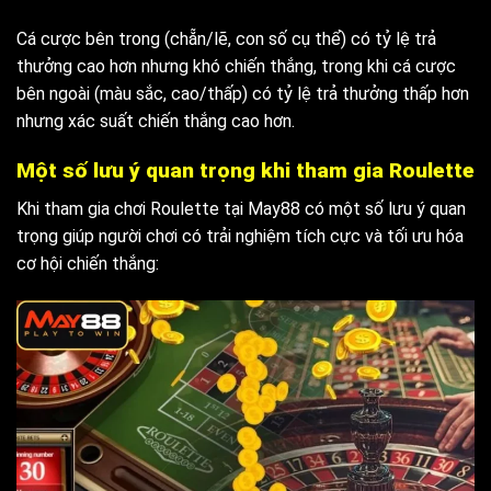
Cá cược bên trong (chẵn/lẽ, con số cụ thể) có tỷ lệ trả
thưởng cao hơn nhưng khó chiến thắng, trong khi cá cược
bên ngoài (màu sắc, cao/thấp) có tỷ lệ trả thưởng thấp hơn
nhưng xác suất chiến thắng cao hơn.
Một số lưu ý quan trọng khi tham gia Roulette
Khi tham gia chơi Roulette tại May88 có một số lưu ý quan
trọng giúp người chơi có trải nghiệm tích cực và tối ưu hóa
cơ hội chiến thắng: