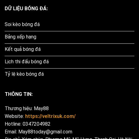
DỮ LIỆU BÓNG ĐÁ:
Soi kèo bóng đá
Bảng xếp hạng
Kết quả bóng đá
Lịch thi đấu bóng đá
Tỷ lệ kèo bóng đá
THÔNG TIN:
Thương hiệu: May88
Website:
https://veltrixuk.com/
Hotline: 0347204982
Email:
May88today@gmail.com