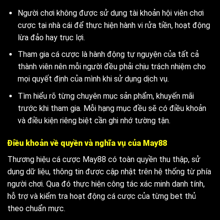
Người chơi không được sử dụng tài khoản hội viên chơi
cược tại nhà cái để thực hiện hành vi rửa tiền, hoạt động
lừa đảo hay trục lợi.
Tham gia cá cược là hành động tự nguyện của tất cả
thành viên nên mỗi người đều phải chịu trách nhiệm cho
mọi quyết định của mình khi sử dụng dịch vụ.
Tìm hiểu rõ từng chuyên mục sản phẩm, khuyến mãi
trước khi tham gia. Mỗi hạng mục đều sẽ có điều khoản
và điều kiện riêng biệt cần ghi nhớ tường tận.
Điều khoản về quyền và nghĩa vụ của May88
Thương hiệu cá cược May88 có toàn quyền thu thập, sử
dụng dữ liệu, thông tin được cập nhật trên hệ thống từ phía
người chơi. Qua đó thực hiện công tác xác minh danh tính,
hỗ trợ và kiểm tra hoạt động cá cược của từng bet thủ
theo chuẩn mực.