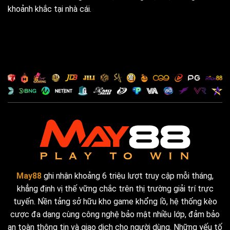
khoảnh khắc tại nhà cái.
May88
ghi nhận khoảng 6 triệu lượt truy cập mỗi tháng,
khẳng định vị thế vững chắc trên thị trường giải trí trực
tuyến. Nền tảng sở hữu kho game khổng lồ, hệ thống kèo
cược đa dạng cùng công nghệ bảo mật nhiều lớp, đảm bảo
an toàn thông tin và giao dịch cho người dùng. Những yếu tố