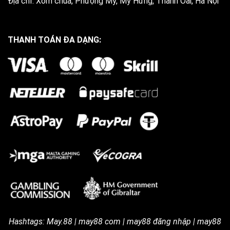
Địa chỉ: Xóm chùa, Phượng Mỹ, Mỹ Hưng, Thanh Oai, Hà Nội
THANH TOÁN ĐA DẠNG:
Hashtags: May.88 | may88 com | may88 đăng nhập | may88