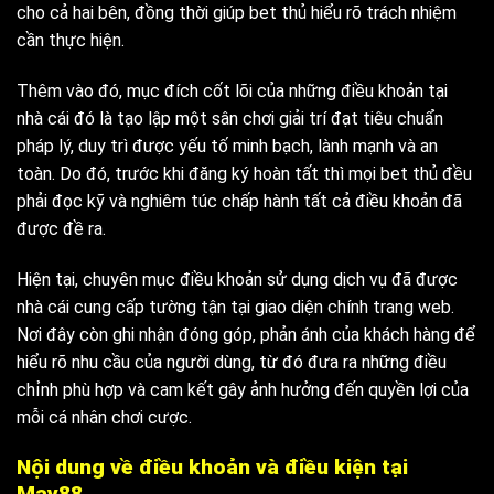
cho cả hai bên, đồng thời giúp bet thủ hiểu rõ trách nhiệm
cần thực hiện.
Thêm vào đó, mục đích cốt lõi của những điều khoản tại
nhà cái đó là tạo lập một sân chơi giải trí đạt tiêu chuẩn
pháp lý, duy trì được yếu tố minh bạch, lành mạnh và an
toàn. Do đó, trước khi đăng ký hoàn tất thì mọi bet thủ đều
phải đọc kỹ và nghiêm túc chấp hành tất cả điều khoản đã
được đề ra.
Hiện tại, chuyên mục điều khoản sử dụng dịch vụ đã được
nhà cái cung cấp tường tận tại giao diện chính trang web.
Nơi đây còn ghi nhận đóng góp, phản ánh của khách hàng để
hiểu rõ nhu cầu của người dùng, từ đó đưa ra những điều
chỉnh phù hợp và cam kết gây ảnh hưởng đến quyền lợi của
mỗi cá nhân chơi cược.
Nội dung về điều khoản và điều kiện tại
May88