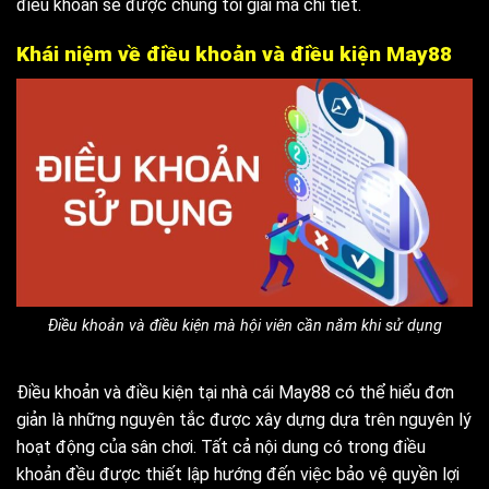
điều khoản sẽ được chúng tôi giải mã chi tiết.
Khái niệm về điều khoản và điều kiện May88
Điều khoản và điều kiện mà hội viên cần nắm khi sử dụng
Điều khoản và điều kiện tại nhà cái May88 có thể hiểu đơn
giản là những nguyên tắc được xây dựng dựa trên nguyên lý
hoạt động của sân chơi. Tất cả nội dung có trong điều
khoản đều được thiết lập hướng đến việc bảo vệ quyền lợi