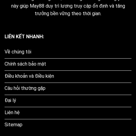
này giúp May88 duy trì lượng truy cập ổn định và tăng
trưởng bền vững theo thời gian.
LIÊN KẾT NHANH:
Về chúng tôi
Chính sách bảo mật
Điều khoản và Điều kiện
Câu hỏi thường gặp
Đại lý
Liên hệ
Sitemap