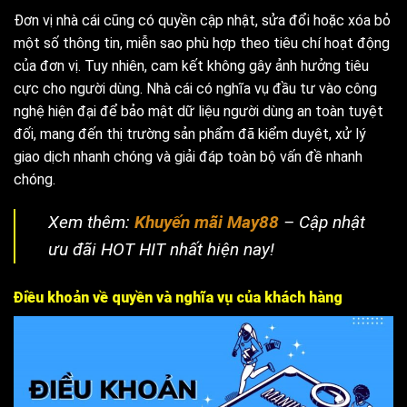
Đơn vị nhà cái cũng có quyền cập nhật, sửa đổi hoặc xóa bỏ
một số thông tin, miễn sao phù hợp theo tiêu chí hoạt động
của đơn vị. Tuy nhiên, cam kết không gây ảnh hưởng tiêu
cực cho người dùng.
Nhà cái có nghĩa vụ đầu tư vào công
nghệ hiện đại để bảo mật dữ liệu người dùng an toàn tuyệt
đối, mang đến thị trường sản phẩm đã kiểm duyệt, xử lý
giao dịch nhanh chóng và giải đáp toàn bộ vấn đề nhanh
chóng.
Xem thêm:
Khuyến mãi May88
– Cập nhật
ưu đãi HOT HIT nhất hiện nay!
Điều khoản về quyền và nghĩa vụ của khách hàng