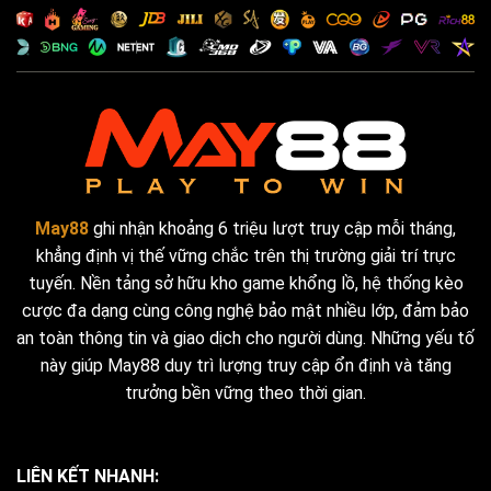
–
Nắm
trọn
phần
thưởng
lớn
May88
ghi nhận khoảng 6 triệu lượt truy cập mỗi tháng,
khẳng định vị thế vững chắc trên thị trường giải trí trực
tuyến. Nền tảng sở hữu kho game khổng lồ, hệ thống kèo
cược đa dạng cùng công nghệ bảo mật nhiều lớp, đảm bảo
an toàn thông tin và giao dịch cho người dùng. Những yếu tố
này giúp May88 duy trì lượng truy cập ổn định và tăng
trưởng bền vững theo thời gian.
LIÊN KẾT NHANH: