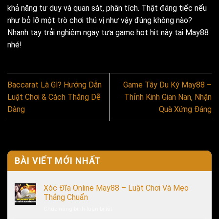
khả năng tư duy và quan sát, phân tích. Thật đáng tiếc nếu
như bỏ lỡ một trò chơi thú vị như vậy đúng không nào?
Nhanh tay trải nghiệm ngay tựa game hot hit này tại May88
nhé!
Baccarat Là Gì? Hướng Dẫn
Game Tây Du Ký May88 –
Luật Chơi & Cách Thắng Dễ
Thỉnh Kinh Gian Nan, Nhận
Dàng
Quà Xứng Đáng
BÀI VIẾT MỚI NHẤT
Xóc Đĩa Online May88 – Luật Chơi Và Mẹo
Thắng Chuẩn
ở
Chức năng bình luận bị tắt
Xóc