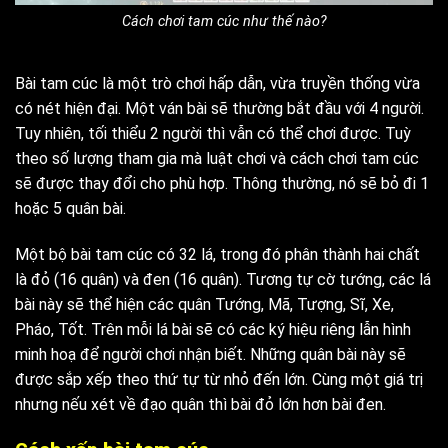
Cách chơi tam cúc như thế nào?
Bài tam cúc là một trò chơi hấp dẫn, vừa truyền thống vừa
có nét hiện đại. Một ván bài sẽ thường bắt đầu với 4 người.
Tuy nhiên, tối thiểu 2 người thì vẫn có thể chơi được. Tuỳ
theo số lượng tham gia mà luật chơi và cách chơi tam cúc
sẽ được thay đổi cho phù hợp. Thông thường, nó sẽ bỏ đi 1
hoặc 5 quân bài.
Một bộ bài tam cúc có 32 lá, trong đó phân thành hai chất
là đỏ (16 quân) và đen (16 quân). Tương tự cờ tướng, các lá
bài này sẽ thể hiện các quân Tướng, Mã, Tượng, Sĩ, Xe,
Pháo, Tốt. Trên mỗi lá bài sẽ có các ký hiệu riêng lẫn hình
minh hoạ để người chơi nhận biết. Những quân bài này sẽ
được sắp xếp theo thứ tự từ nhỏ đến lớn. Cùng một giá trị
nhưng nếu xét về đạo quân thì bài đỏ lớn hơn bài đen.