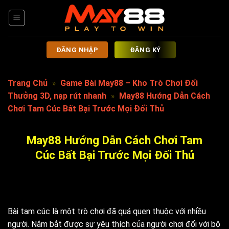
Chuyển
đến
nội
dung
ĐĂNG NHẬP
ĐĂNG KÝ
Trang Chủ
»
Game Bài May88 – Kho Trò Chơi Đổi
Thưởng 3D, nạp rút nhanh
»
May88 Hướng Dẫn Cách
Chơi Tam Cúc Bất Bại Trước Mọi Đối Thủ
May88 Hướng Dẫn Cách Chơi Tam
Cúc Bất Bại Trước Mọi Đối Thủ
Bài tam cúc là một trò chơi đã quá quen thuộc với nhiều
người. Nắm bắt được sự yêu thích của người chơi đối với bộ