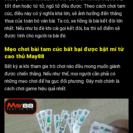
tốt đen hoặc tứ tử, ngũ tử đều được. Theo cách chơi tam
cúc, điều này có ý nghĩa khá lớn, sẽ ảnh hưởng đến thắng
thua của toàn bộ ván bài. Ta có, xe hồng là bài kết đôi lớn
nhất. Nếu như bị đè khi cái gọi kết đôi, ba thì số điểm sẽ
được tính cho người ra bài đè.
Mẹo chơi bài tam cúc bất bại được bật mí từ
cao thủ May88
Bất kỳ ai khi tham gia trò chơi nào đều mong muốn giành
được chiến thắng. Nếu như thế, mọi người cần phải có
những mẹo chơi để hạ gục đối phương. Đây mới chính là
cách chơi game hiệu quả nhất.