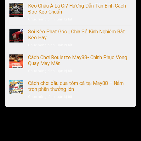
Đĩa
Kèo Châu Á Là Gì? Hướng Dẫn Tân Binh Cách
Online
Đọc Kèo Chuẩn
May88
ở
Chức năng bình luận bị tắt
–
Kèo
Luật
Châu
Soi Kèo Phạt Góc | Chia Sẻ Kinh Nghiệm Bắt
Chơi
Á
Và
Kèo Hay
Là
Mẹo
ở
Chức năng bình luận bị tắt
Gì?
Thắng
Soi
Hướng
Chuẩn
Kèo
Cách Chơi Roulette May88- Chinh Phục Vòng
Dẫn
Phạt
Tân
Quay May Mắn
Góc
Binh
ở
Chức năng bình luận bị tắt
|
Cách
Cách
Chia
Đọc
Chơi
Cách chơi bầu cua tôm cá tại May88 – Nắm
Sẻ
Kèo
Roulette
Kinh
trọn phần thưởng lớn
Chuẩn
May88-
Nghiệm
ở
Chức năng bình luận bị tắt
Chinh
Bắt
Cách
Phục
Kèo
chơi
Vòng
Hay
bầu
Quay
cua
May
tôm
Mắn
cá
tại
May88