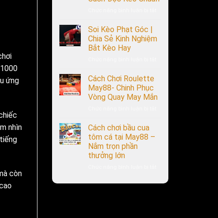
–
ở
Chức năng bình luận bị tắt
Luật
Kèo
Chơi
Châu
Và
Soi Kèo Phạt Góc |
Á
Mẹo
Chia Sẻ Kinh Nghiệm
Là
Thắng
Bắt Kèo Hay
Gì?
Chuẩn
chơi
ở
Chức năng bình luận bị tắt
Hướng
n 1000
Soi
Dẫn
Kèo
Tân
Cách Chơi Roulette
ệu ứng
Phạt
Binh
May88- Chinh Phục
Góc
Cách
Vòng Quay May Mắn
|
Đọc
ở
Chức năng bình luận bị tắt
Chia
Kèo
chiếc
Cách
Sẻ
Chuẩn
Chơi
Kinh
ầm nhìn
Cách chơi bầu cua
Roulette
Nghiệm
tôm cá tại May88 –
tiếng
May88-
Bắt
Nắm trọn phần
Chinh
Kèo
thưởng lớn
Phục
Hay
Vòng
ở
Chức năng bình luận bị tắt
 mà còn
Quay
Cách
May
chơi
 cao
Mắn
bầu
cua
tôm
cá