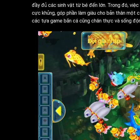
đầy đủ các sinh vật từ bé đến lớn. Trong đó, việ
cực khủng, góp phần làm giàu cho bản thân một c
các tựa game bắn cá cũng chân thực và sống động 