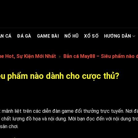
ẮN CÁ
ĐÁ GÀ
GAME BÀI
NỔ HŨ
XỔ SỐ
HƯỚNG DẪN
e Hot, Sự Kiện Mới Nhất
»
Bắn cá May88 – Siêu phẩm nào 
êu phẩm nào dành cho cược thủ?
 mãnh liệt trên các diễn đàn game đổi thưởng trực tuyến. Nơi đ
 chất lượng đồ họa và nội dung. Mời bạn đọc đến với nội dung tr
sân chơi.