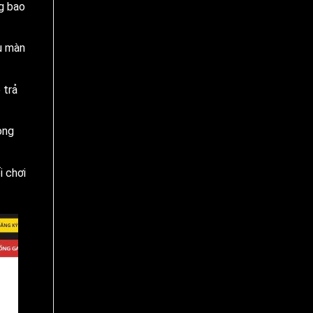
g bao
ều màn
 trả
ong
i chơi