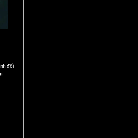
ình đổi
ân