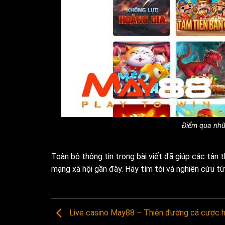
Điểm qua nhữ
Toàn bộ thông tin trong bài viết đã giúp các tân 
mạng xã hội gần đây. Hãy tìm tòi và nghiên cứu 
Live casino May88 – Thiên đường cá cược 