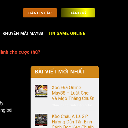
ĐĂNG NHẬP
ĐĂNG KÝ
KHUYẾN MÃI MAY88
TIN GAME ONLINE
dành cho cược thủ?
BÀI VIẾT MỚI NHẤT
Xóc Đĩa Online
May88 – Luật Chơi
Và Mẹo Thắng Chuẩn
ây
ở
Chức năng bình luận bị tắt
ong bài
Xóc
Đĩa
Kèo Châu Á Là Gì?
Online
Hướng Dẫn Tân Binh
May88
Cách Đọc Kèo Chuẩn