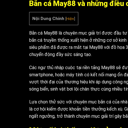
Bắn cá May88 và những điều c
Nội Dung Chính
[
Hiện
]
Bắn cá May88 là chuyên mục giải trí được đầu tư 
bắn cá truyền thống xuất hiện ở những cơ sở kinh
siêu phẩm đã được ra mắt tại May88 với đồ họa 3D
chuyển động đầy sức sáng tạo.
Các ngư thủ nhập cuộc tại nền tảng May88 sẽ được 
smartphone, hoặc máy tính có kết nối mạng ổn địn
vượt thời đại của thương hiệu khi áp dụng công ng
sóng biển, sinh vật bơi lội chân thực cùng nhiều tí
Lựa chọn thử sức với chuyên mục bắn cá của nhà c
là cơ hội kiếm được khoản tiền thưởng kếch xù. G
ngất ngưởng, trở thành chuyên mục giải trí gây b