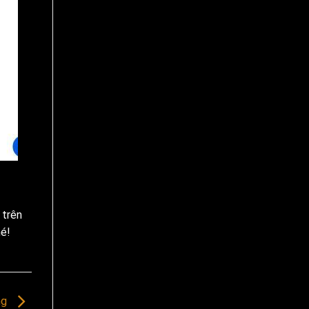
 trên
nhé!
ng