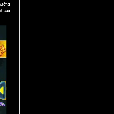
thưởng
ật của