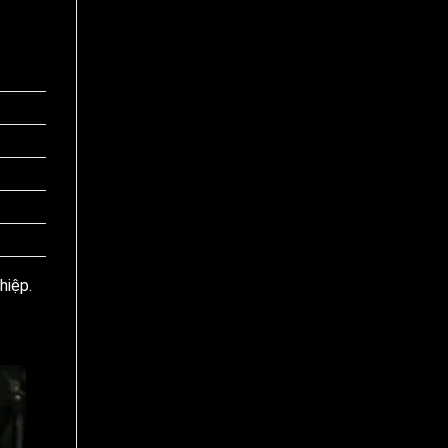
hiệp.