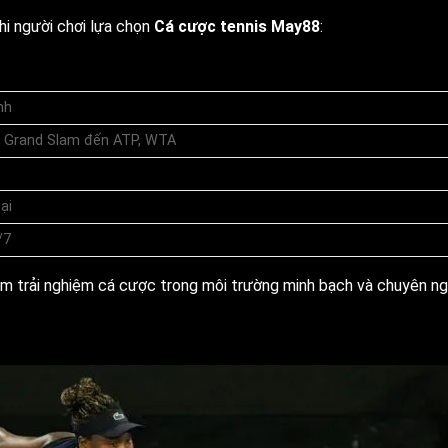
hi người chơi lựa chọn
Cá cược tennis May88
:
nh
từ Grand Slam đến ATP, WTA
ại
/7
âm trải nghiệm cá cược trong môi trường minh bạch và chuyên ng