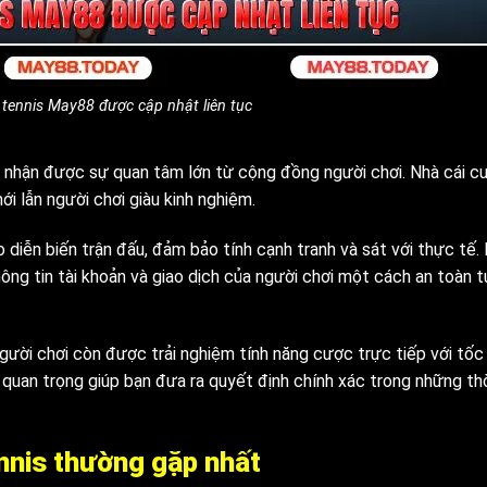
 tennis May88 được cập nhật liên tục
nhận được sự quan tâm lớn từ cộng đồng người chơi. Nhà cái c
i lẫn người chơi giàu kinh nghiệm.
 diễn biến trận đấu, đảm bảo tính cạnh tranh và sát với thực tế.
ông tin tài khoản và giao dịch của người chơi một cách an toàn 
người chơi còn được trải nghiệm tính năng cược trực tiếp với tốc
tố quan trọng giúp bạn đưa ra quyết định chính xác trong những th
ennis thường gặp nhất