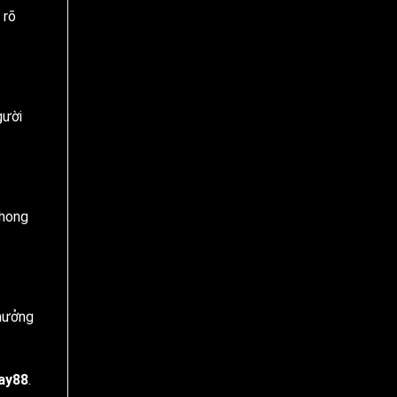
 rõ
gười
phong
thưởng
ay88
.