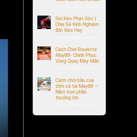
–
ở
Chức năng bình luận bị tắt
Luật
Kèo
Chơi
Châu
Và
Soi Kèo Phạt Góc |
Á
Mẹo
Chia Sẻ Kinh Nghiệm
Là
Thắng
Bắt Kèo Hay
Gì?
Chuẩn
ở
Chức năng bình luận bị tắt
Hướng
Soi
Dẫn
Kèo
Tân
Cách Chơi Roulette
Phạt
Binh
May88- Chinh Phục
Góc
Cách
Vòng Quay May Mắn
|
Đọc
ở
Chức năng bình luận bị tắt
Chia
Kèo
Cách
Sẻ
Chuẩn
Chơi
Kinh
Cách chơi bầu cua
Roulette
Nghiệm
tôm cá tại May88 –
May88-
Bắt
Nắm trọn phần
Chinh
Kèo
thưởng lớn
Phục
Hay
Vòng
ở
Chức năng bình luận bị tắt
Quay
Cách
May
chơi
Mắn
bầu
cua
tôm
cá