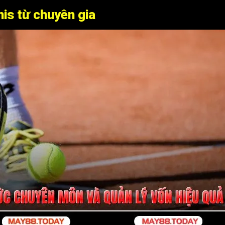
is từ chuyên gia