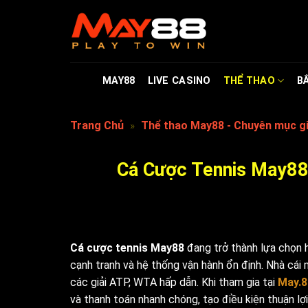
Chuyển
đến
nội
dung
MAY88
LIVE CASINO
THỂ THAO
B
Trang Chủ
»
Thể thao May88 - Chuyên mục giả
Cá Cược Tennis May88 
Cá cược tennis May88
đang trở thành lựa chọn h
cạnh tranh và hệ thống vận hành ổn định. Nhà cái
các giải ATP, WTA hấp dẫn. Khi tham gia tại
May.8
và thanh toán nhanh chóng, tạo điều kiện thuận lợi 