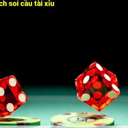
ch soi cầu tài xỉu