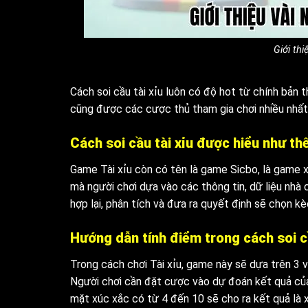
Giới thi
Cách soi cầu tài xỉu luôn có độ hot từ chính bản
cũng được các cược thủ tham gia chơi nhiều nhất
Cách soi cầu tài xỉu được hiểu như t
Game Tài xỉu còn có tên là game Sicbo, là game xu
mà người chơi dựa vào các thông tin, dữ liệu nhà
hợp lại, phân tích và đưa ra quyết định sẽ chọn kè
Hướng dẫn tính điểm trong cách soi cầu
Trong cách chơi Tài xỉu, game này sẽ dựa trên 3 
Người chơi cần đặt cược vào dự đoán kết quả của 
mặt xúc xắc có từ 4 đến 10 sẽ cho ra kết quả là x