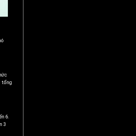
tại
May88
–
Nắm
trọn
phần
thưởng
nó
lớn
thức
ẽ tổng
ến 6.
n 3