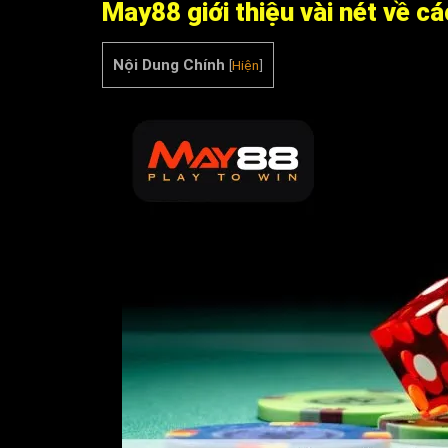
May88 giới thiệu vài nét về cá
Nội Dung Chính
[
Hiện
]