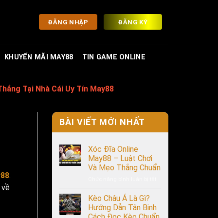
ĐĂNG NHẬP
ĐĂNG KÝ
KHUYẾN MÃI MAY88
TIN GAME ONLINE
Thắng Tại Nhà Cái Uy Tín May88
BÀI VIẾT MỚI NHẤT
Xóc Đĩa Online
May88 – Luật Chơi
Và Mẹo Thắng Chuẩn
88
.
ở
Chức năng bình luận bị tắt
 về
Xóc
Đĩa
Kèo Châu Á Là Gì?
Online
Hướng Dẫn Tân Binh
May88
Cách Đọc Kèo Chuẩn