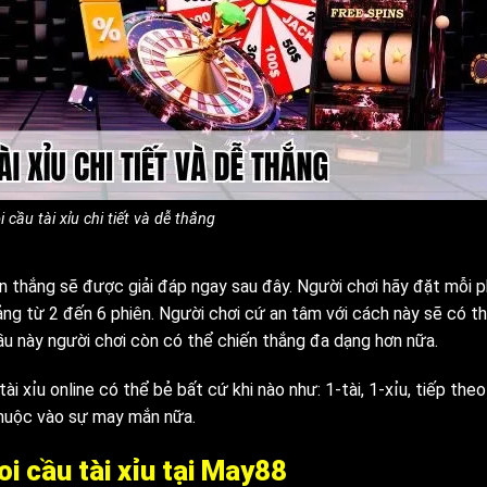
 cầu tài xỉu chi tiết và dễ thắng
n thắng sẽ được giải đáp ngay sau đây. Người chơi hãy đặt mỗi p
khoảng từ 2 đến 6 phiên. Người chơi cứ an tâm với cách này sẽ có t
ầu này người chơi còn có thể chiến thắng đa dạng hơn nữa.
ài xỉu online có thể bẻ bất cứ khi nào như: 1-tài, 1-xỉu, tiếp theo
 thuộc vào sự may mắn nữa.
i cầu tài xỉu tại May88