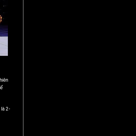
hiên
hể
 là 2-