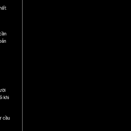
hất:
 cần
bản
ười
i khi
ư cầu