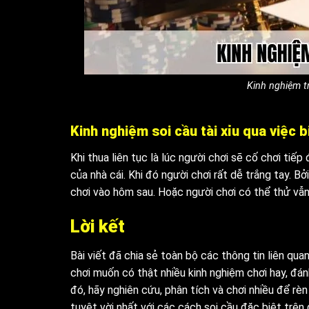
Kinh nghiệm tr
Kinh nghiệm soi cầu tài xỉu qua việc 
Khi thua liên tục là lúc người chơi sẽ cố chơi ti
của nhà cái. Khi đó người chơi rất dễ trắng tay. B
chơi vào hôm sau. Hoặc người chơi có thể thử v
Lời kết
Bài viết đã chia sẻ toàn bộ các thông tin liên qu
chơi muốn có thật nhiều kinh nghiệm chơi hay, đán
đó, hãy nghiên cứu, phân tích và chơi nhiều để rè
tuyệt vời nhất với các cách soi cầu đặc biệt trên 