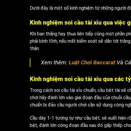
Dưới đây là một số kinh nghiệm từ những người đi
Kinh nghiệm soi cầu tài xỉu qua việc 
Khi bạn thắng hay thua liên tiếp cũng một phần ph
phải bình tĩnh, nếu mất kiểm soát sẽ dẫn tới trắn
thân.
Xem thêm:
Luật Chơi Baccarat
Và Cá
Kinh nghiệm soi cầu tài xỉu qua các t
Trong cách soi cầu tài xỉu chuẩn, cầu bệt tài sẽ ch
chơi hãy đánh lớn vào giai đoạn đầu của chuỗi cầu,
chuẩn bị đảo cầu người chơi cần sử dụng công ng
Cầu dây 1-1 tương tự như cầu bệt, sẽ xuất hiện rõ 
bệt, đánh lớn công đoạn đầu sau đó gấp thếp cho