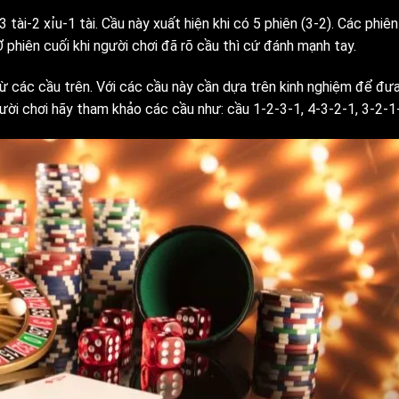
3 tài-2 xỉu-1 tài. Cầu này xuất hiện khi có 5 phiên (3-2). Các phiê
 phiên cuối khi người chơi đã rõ cầu thì cứ đánh mạnh tay.
 các cầu trên. Với các cầu này cần dựa trên kinh nghiệm để đưa
ười chơi hãy tham khảo các cầu như: cầu 1-2-3-1, 4-3-2-1, 3-2-1