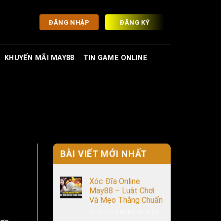
ĐĂNG NHẬP
ĐĂNG KÝ
KHUYẾN MÃI MAY88
TIN GAME ONLINE
BÀI VIẾT MỚI NHẤT
Xóc Đĩa Online
May88 – Luật Chơi
Và Mẹo Thắng Chuẩn
ở
Chức năng bình luận bị tắt
Xóc