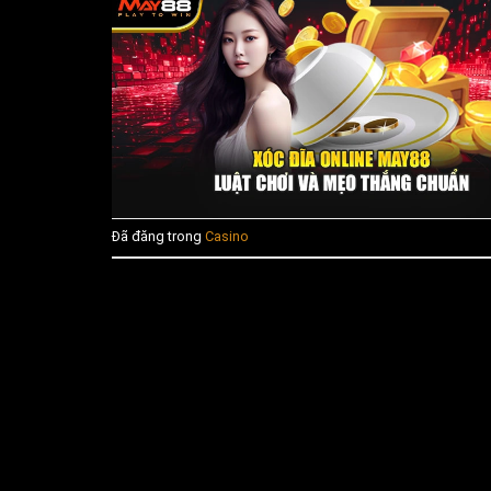
Đã đăng trong
Casino