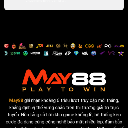
ở
Chức năng bình luận bị tắt
Chinh
Bắt
Cách
Phục
Kèo
chơi
Vòng
Hay
bầu
Quay
cua
May
tôm
Mắn
cá
tại
May88
–
Nắm
trọn
phần
thưởng
lớn
May88
ghi nhận khoảng 6 triệu lượt truy cập mỗi tháng,
khẳng định vị thế vững chắc trên thị trường giải trí trực
tuyến. Nền tảng sở hữu kho game khổng lồ, hệ thống kèo
cược đa dạng cùng công nghệ bảo mật nhiều lớp, đảm bảo