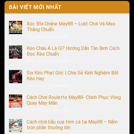
BÀI VIẾT MỚI NHẤT
Xóc Đĩa Online May88 – Luật Chơi Và Mẹo
Thắng Chuẩn
ở
Chức năng bình luận bị tắt
Xóc
Đĩa
Kèo Châu Á Là Gì? Hướng Dẫn Tân Binh Cách
Online
Đọc Kèo Chuẩn
May88
ở
Chức năng bình luận bị tắt
–
Kèo
Luật
Châu
Soi Kèo Phạt Góc | Chia Sẻ Kinh Nghiệm Bắt
Chơi
Á
Và
Kèo Hay
Là
Mẹo
ở
Chức năng bình luận bị tắt
Gì?
Thắng
Soi
Hướng
Chuẩn
Kèo
Cách Chơi Roulette May88- Chinh Phục Vòng
Dẫn
Phạt
Tân
Quay May Mắn
Góc
Binh
ở
Chức năng bình luận bị tắt
|
Cách
Cách
Chia
Đọc
Chơi
Cách chơi bầu cua tôm cá tại May88 – Nắm
Sẻ
Kèo
Roulette
Kinh
trọn phần thưởng lớn
Chuẩn
May88-
Nghiệm