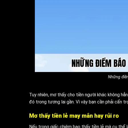
Những điềm
Tuy nhiên, mơ thấy cho tiền người khác không hẳn
đó trong tương lai gần. Vì vậy bạn cần phải cẩn t
Mơ thấy tiền lẻ may mắn hay rủi ro
Nếu trong giấc chiêm bao thấy tiền lẻ mà cụ thể là