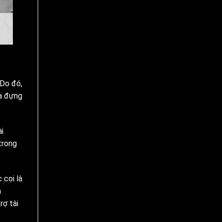
tại
May88
–
Nắm
trọn
phần
thưởng
lớn
 Do đó,
ứa đựng
i
trong
 coi là
à
rợ tài