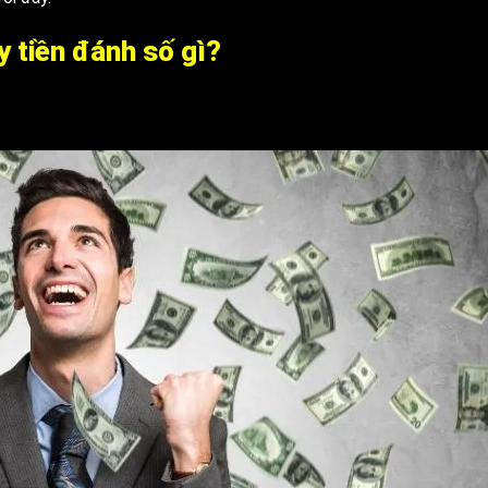
 tiền đánh số gì?