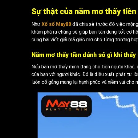
Sự thật của nằm mơ thấy tiền
Như
Xổ số May88
đã chia sẻ trước đó việc mộng
khám phá ra chúng sẽ giúp bạn tận dụng tốt cơ hội
cùng bài viết giải mã giấc mơ cho từng trường hợ
Nằm mơ thấy tiền đánh số gì khi thấy
Nếu bạn mơ thấy mình đang cho tiền người khác, 
của bạn với người khác. Đó là điều xuất phát từ l
luôn cố gắng mang lại hạnh phúc và niềm vui cho m